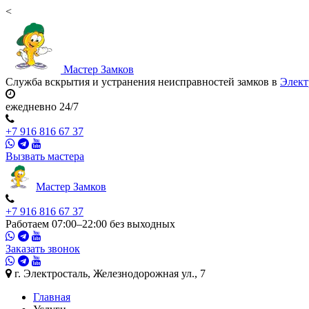
<
Мастер
Замков
Служба вскрытия и устранения неисправностей замков в
Элект
ежедневно 24/7
+7 916 816 67 37
Вызвать мастера
Мастер
Замков
+7 916 816 67 37
Работаем 07:00–22:00 без выходных
Заказать звонок
г. Электросталь, Железнодорожная ул., 7
Главная