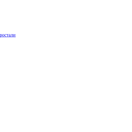
ростали