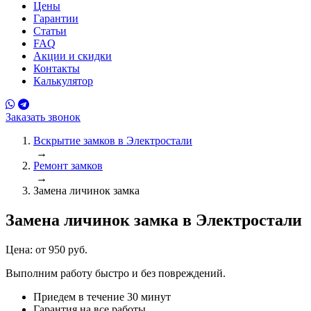
Цены
Гарантии
Статьи
FAQ
Акции и скидки
Контакты
Калькулятор
Заказать звонок
Вскрытие замков в Электростали
→
Ремонт замков
→
Замена личинок замка
Замена личинок замка
в Электростали
Цена:
от 950 руб.
Выполним работу быстро и без повреждений.
Приедем в течение 30 минут
Гарантия на все работы