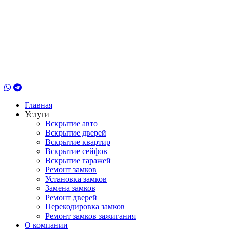
Главная
Услуги
Вскрытие авто
Вскрытие дверей
Вскрытие квартир
Вскрытие сейфов
Вскрытие гаражей
Ремонт замков
Установка замков
Замена замков
Ремонт дверей
Перекодировка замков
Ремонт замков зажигания
О компании