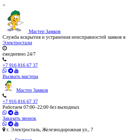
<
Мастер
Замков
Служба вскрытия и устранения неисправностей замков в
Электростали
ежедневно 24/7
+7 916 816 67 37
Вызвать мастера
Мастер
Замков
+7 916 816 67 37
Работаем 07:00–22:00 без выходных
Заказать звонок
г. Электросталь, Железнодорожная ул., 7